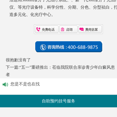
仪、等光疗设备特，科学分性、分期、分色、分型祛白，
造多元化、化光疗中心。
很抱歉没有了
下一篇:
“五一”重磅推出：莅临我院联合亲诊青少年白癜风患
者
您是不是也在找
自助预约挂号服务